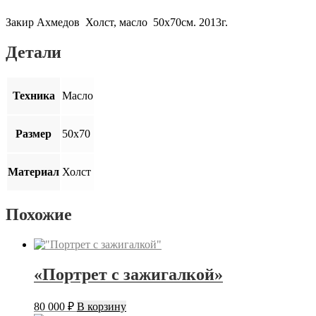
Закир Ахмедов Холст, масло 50х70см. 2013г.
Детали
Техника
Масло
Размер
50х70
Материал
Холст
Похожие
«Портрет с зажигалкой»
80 000
₽
В корзину