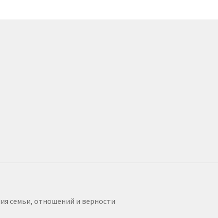
я семьи, отношений и верности