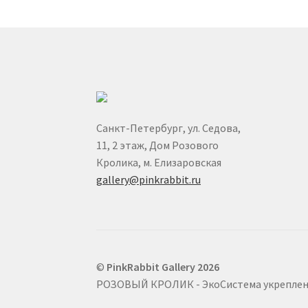
Санкт-Петербург, ул. Седова,
11, 2 этаж, Дом Розового
Кролика, м. Елизаровская
gallery@pinkrabbit.ru
©
PinkRabbit Gallery 2026
РОЗОВЫЙ КРОЛИК - ЭкоСистема укреплени