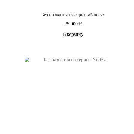
Без названия из серии «Nudes»
25 000
₽
В корзину