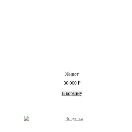
Живот
30 000
₽
В корзину