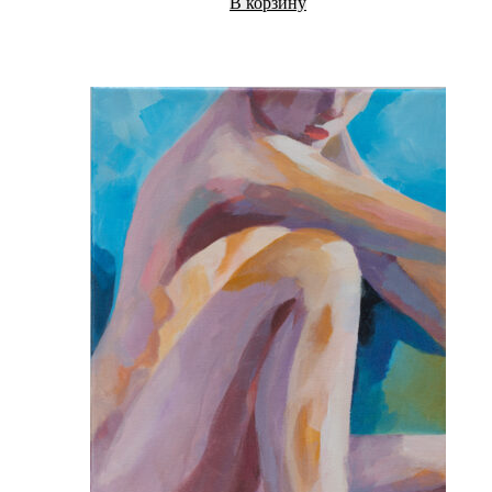
В корзину