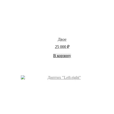
Двое
25 000
₽
В корзину