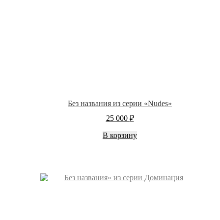
Без названия из серии «Nudes»
25 000
₽
В корзину