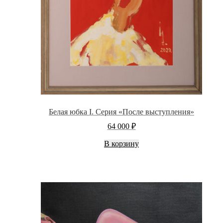
Белая юбка I. Серия «После выступления»
64 000
₽
В корзину