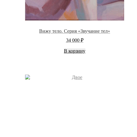
Вижу тело. Серия «Звучание тел»
34 000
₽
В корзину