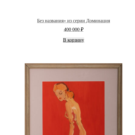
Без названия» из серии Доминация
400 000
₽
В корзину