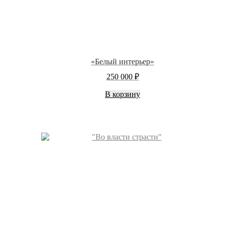
«Белый интерьер»
250 000
₽
В корзину