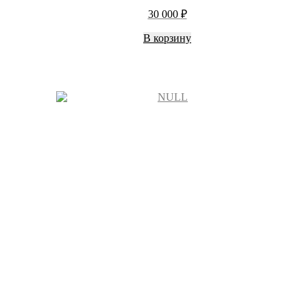
30 000
₽
В корзину