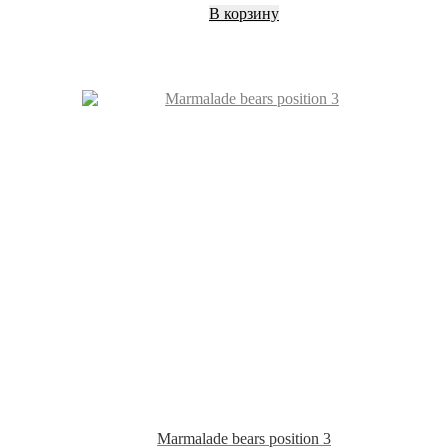
В корзину
Marmalade bears position 3