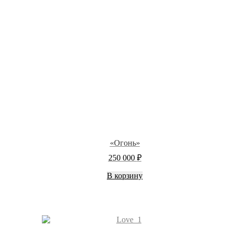
«Огонь»
250 000
₽
В корзину