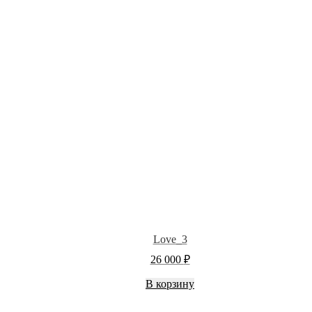
Love_3
26 000
₽
В корзину