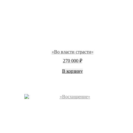
«Во власти страсти»
270 000
₽
В корзину