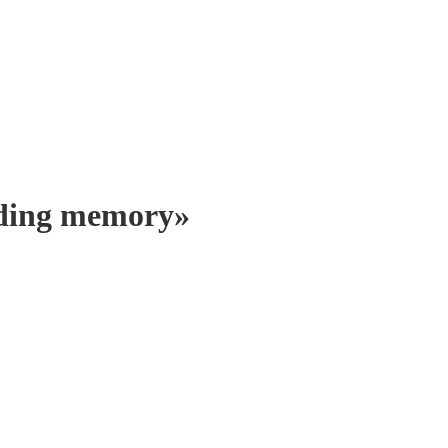
ding memory»