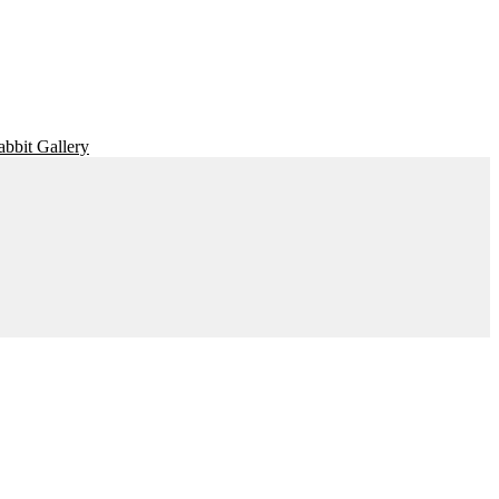
bit Gallery