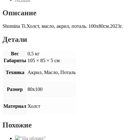
Описание
Shomina Ti.Холст, масло, акрил, поталь. 100х80см.2023г.
Детали
Вес
0,5 кг
Габариты
105 × 85 × 5 см
Техника
Акрил, Масло, Поталь
Размер
80х100
Материал
Холст
Похожие