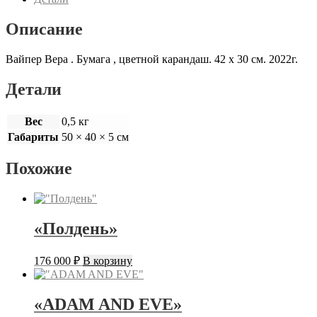
Описание
Вайпер Вера . Бумага , цветной карандаш. 42 х 30 см. 2022г.
Детали
Вес
0,5 кг
Габариты
50 × 40 × 5 см
Похожие
«Полдень»
176 000
₽
В корзину
«ADAM AND EVE»